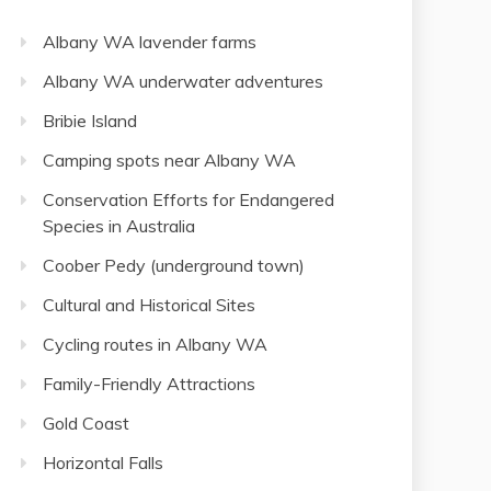
Albany WA lavender farms
Albany WA underwater adventures
Bribie Island
Camping spots near Albany WA
Conservation Efforts for Endangered
Species in Australia
Coober Pedy (underground town)
Cultural and Historical Sites
Cycling routes in Albany WA
Family-Friendly Attractions
Gold Coast
Horizontal Falls