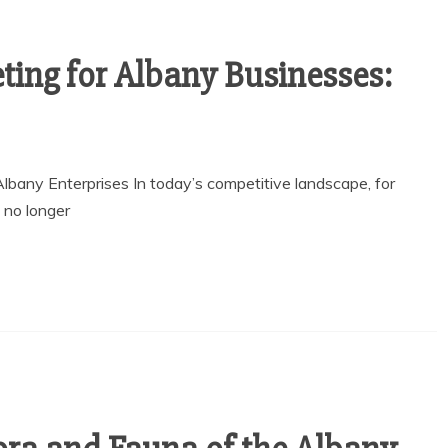
ting for Albany Businesses:
Albany Enterprises In today’s competitive landscape, for
 no longer