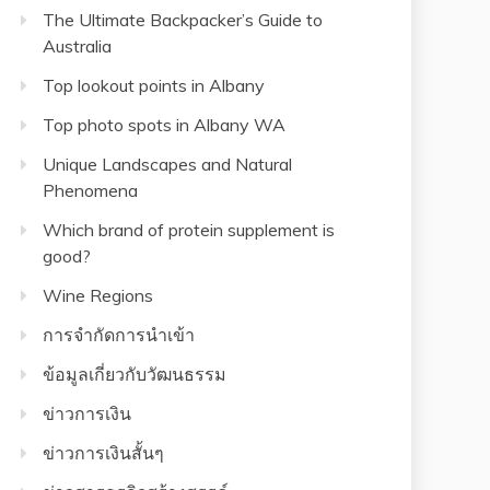
The Ultimate Backpacker’s Guide to
Australia
Top lookout points in Albany
Top photo spots in Albany WA
Unique Landscapes and Natural
Phenomena
Which brand of protein supplement is
good?
Wine Regions
การจำกัดการนำเข้า
ข้อมูลเกี่ยวกับวัฒนธรรม
ข่าวการเงิน
ข่าวการเงินสั้นๆ