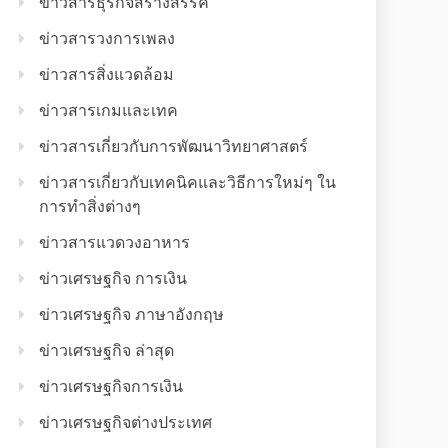
ข่าวสารธุรกิจสร้างสรรค์
ข่าวสารวงการเพลง
ข่าวสารสิ่งแวดล้อม
ข่าวสารเกมและเทค
ข่าวสารเกี่ยวกับการพัฒนาวิทยาศาสตร์
ข่าวสารเกี่ยวกับเทคนิคและวิธีการใหม่ๆ ใน
การทำสิ่งต่างๆ
ข่าวสารแวดวงอาหาร
ข่าวเศรษฐกิจ การเงิน
ข่าวเศรษฐกิจ ภาษาอังกฤษ
ข่าวเศรษฐกิจ ล่าสุด
ข่าวเศรษฐกิจการเงิน
ข่าวเศรษฐกิจต่างประเทศ