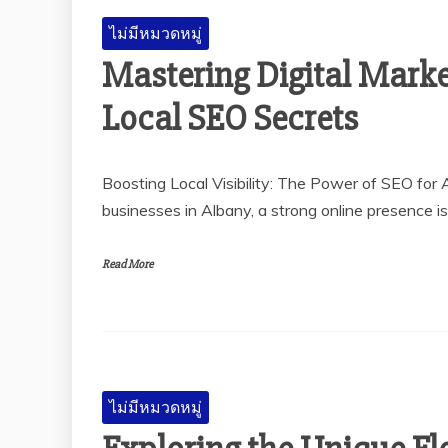
ไม่มีหมวดหมู่
Mastering Digital Marke
Local SEO Secrets
Boosting Local Visibility: The Power of SEO for 
businesses in Albany, a strong online presence is
Read More
ไม่มีหมวดหมู่