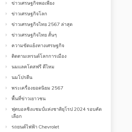
ข่าวเศรษฐกิจพอเพียง
ข่าวเศรษฐกิจโลก
ข่าวเศรษฐกิจไทย 2567 ล่าสุด
ข่าวเศรษฐกิจไทย สั้นๆ
ความขัดแย้งทางเศรษฐกิจ
ติดตามเทรนด์โลกการเมือง
นมแลคโตสฟรี ดีไหม
นมโปรตีน
พระเครื่องยอดนิยม 2567
พื้นที่ข่าวเยาวชน
ฟุตบอลชิงแชมป์แห่งชาติยุโรป 2024 รอบคัด
เลือก
รถยนต์ไฟฟ้า Chevrolet