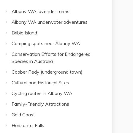
Albany WA lavender farms
Albany WA underwater adventures
Bribie Island
Camping spots near Albany WA
Conservation Efforts for Endangered
Species in Australia
Coober Pedy (underground town)
Cultural and Historical Sites
Cycling routes in Albany WA
Family-Friendly Attractions
Gold Coast
Horizontal Falls