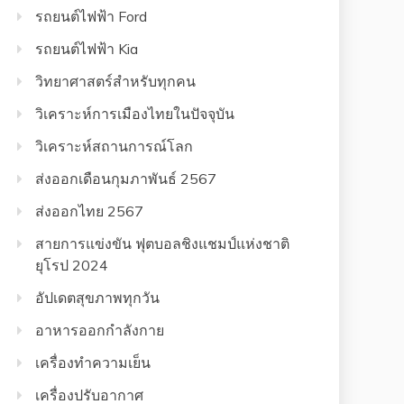
รถยนต์ไฟฟ้า Ford
รถยนต์ไฟฟ้า Kia
วิทยาศาสตร์สำหรับทุกคน
วิเคราะห์การเมืองไทยในปัจจุบัน
วิเคราะห์สถานการณ์โลก
ส่งออกเดือนกุมภาพันธ์ 2567
ส่งออกไทย 2567
สายการแข่งขัน ฟุตบอลชิงแชมป์แห่งชาติ
ยุโรป 2024
อัปเดตสุขภาพทุกวัน
อาหารออกกําลังกาย
เครื่องทำความเย็น
เครื่องปรับอากาศ