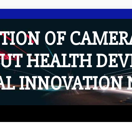
TION OF CAMER
UT HEALTH DE
AL INNOVATION