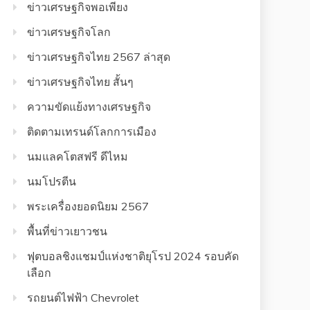
ข่าวเศรษฐกิจพอเพียง
ข่าวเศรษฐกิจโลก
ข่าวเศรษฐกิจไทย 2567 ล่าสุด
ข่าวเศรษฐกิจไทย สั้นๆ
ความขัดแย้งทางเศรษฐกิจ
ติดตามเทรนด์โลกการเมือง
นมแลคโตสฟรี ดีไหม
นมโปรตีน
พระเครื่องยอดนิยม 2567
พื้นที่ข่าวเยาวชน
ฟุตบอลชิงแชมป์แห่งชาติยุโรป 2024 รอบคัด
เลือก
รถยนต์ไฟฟ้า Chevrolet