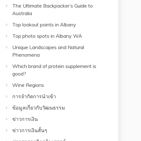
The Ultimate Backpacker’s Guide to
Australia
Top lookout points in Albany
Top photo spots in Albany WA
Unique Landscapes and Natural
Phenomena
Which brand of protein supplement is
good?
Wine Regions
การจำกัดการนำเข้า
ข้อมูลเกี่ยวกับวัฒนธรรม
ข่าวการเงิน
ข่าวการเงินสั้นๆ