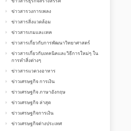
ข่าวสารธุรกิจสร้างสรรค์
ข่าวสารวงการเพลง
ข่าวสารสิ่งแวดล้อม
ข่าวสารเกมและเทค
ข่าวสารเกี่ยวกับการพัฒนาวิทยาศาสตร์
ข่าวสารเกี่ยวกับเทคนิคและวิธีการใหม่ๆ ใน
การทำสิ่งต่างๆ
ข่าวสารแวดวงอาหาร
ข่าวเศรษฐกิจ การเงิน
ข่าวเศรษฐกิจ ภาษาอังกฤษ
ข่าวเศรษฐกิจ ล่าสุด
ข่าวเศรษฐกิจการเงิน
ข่าวเศรษฐกิจต่างประเทศ