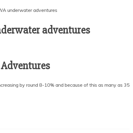
WA underwater adventures
derwater adventures
 Adventures
increasing by round 8-10% and because of this as many as 35