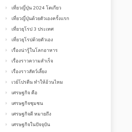
เที่ยวญี่ปุ่น 2024 โตเกียว
เที่ยวญี่ปุ่นด้วยตัวเองครั้งแรก
เที่ยวยุโรป 3 ประเทศ
เที่ยวยุโรปด้วยตัวเอง
เรื่องน่ารู้ในโลกอาหาร
เรื่องราวความสำเร็จ
เรื่องราวสัตว์เลี้ยง
เวย์โปรตีน ทำให้อ้วนไหม
เศรษฐกิจ คือ
เศรษฐกิจชุมชน
เศรษฐกิจดี หมายถึง
เศรษฐกิจในปัจจุบัน