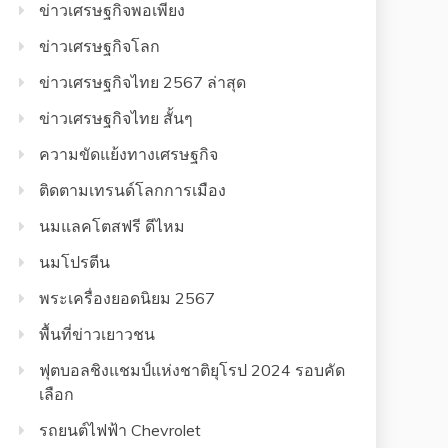
ข่าวเศรษฐกิจพอเพียง
ข่าวเศรษฐกิจโลก
ข่าวเศรษฐกิจไทย 2567 ล่าสุด
ข่าวเศรษฐกิจไทย สั้นๆ
ความขัดแย้งทางเศรษฐกิจ
ติดตามเทรนด์โลกการเมือง
นมแลคโตสฟรี ดีไหม
นมโปรตีน
พระเครื่องยอดนิยม 2567
พื้นที่ข่าวเยาวชน
ฟุตบอลชิงแชมป์แห่งชาติยุโรป 2024 รอบคัด
เลือก
รถยนต์ไฟฟ้า Chevrolet