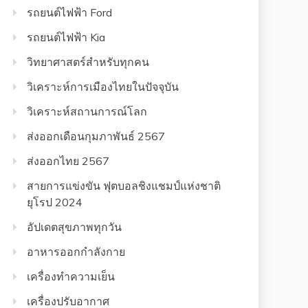
รถยนต์ไฟฟ้า Ford
รถยนต์ไฟฟ้า Kia
วิทยาศาสตร์สำหรับทุกคน
วิเคราะห์การเมืองไทยในปัจจุบัน
วิเคราะห์สถานการณ์โลก
ส่งออกเดือนกุมภาพันธ์ 2567
ส่งออกไทย 2567
สายการแข่งขัน ฟุตบอลชิงแชมป์แห่งชาติ
ยุโรป 2024
อัปเดตสุขภาพทุกวัน
อาหารออกกําลังกาย
เครื่องทำความเย็น
เครื่องปรับอากาศ