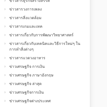
ข่าวสารธุรกิจสร้างสรรค์
ข่าวสารวงการเพลง
ข่าวสารสิ่งแวดล้อม
ข่าวสารเกมและเทค
ข่าวสารเกี่ยวกับการพัฒนาวิทยาศาสตร์
ข่าวสารเกี่ยวกับเทคนิคและวิธีการใหม่ๆ ใน
การทำสิ่งต่างๆ
ข่าวสารแวดวงอาหาร
ข่าวเศรษฐกิจ การเงิน
ข่าวเศรษฐกิจ ภาษาอังกฤษ
ข่าวเศรษฐกิจ ล่าสุด
ข่าวเศรษฐกิจการเงิน
ข่าวเศรษฐกิจต่างประเทศ