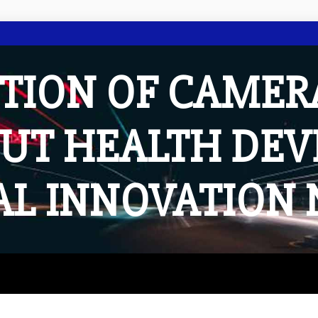
TION OF CAMER
UT HEALTH DE
AL INNOVATION