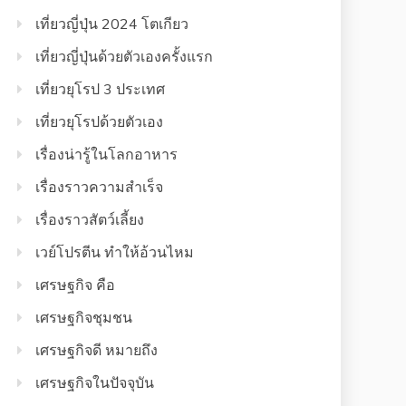
เที่ยวญี่ปุ่น 2024 โตเกียว
เที่ยวญี่ปุ่นด้วยตัวเองครั้งแรก
เที่ยวยุโรป 3 ประเทศ
เที่ยวยุโรปด้วยตัวเอง
เรื่องน่ารู้ในโลกอาหาร
เรื่องราวความสำเร็จ
เรื่องราวสัตว์เลี้ยง
เวย์โปรตีน ทำให้อ้วนไหม
เศรษฐกิจ คือ
เศรษฐกิจชุมชน
เศรษฐกิจดี หมายถึง
เศรษฐกิจในปัจจุบัน