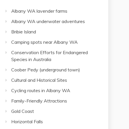
Albany WA lavender farms
Albany WA underwater adventures
Bribie Island
Camping spots near Albany WA
Conservation Efforts for Endangered
Species in Australia
Coober Pedy (underground town)
Cultural and Historical Sites
Cycling routes in Albany WA
Family-Friendly Attractions
Gold Coast
Horizontal Falls