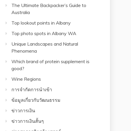
The Ultimate Backpacker’s Guide to
Australia
Top lookout points in Albany
Top photo spots in Albany WA
Unique Landscapes and Natural
Phenomena
Which brand of protein supplement is
good?
Wine Regions
การจำกัดการนำเข้า
ข้อมูลเกี่ยวกับวัฒนธรรม
ข่าวการเงิน
ข่าวการเงินสั้นๆ