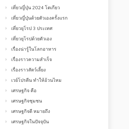
เที่ยวญี่ปุ่น 2024 โตเกียว
เที่ยวญี่ปุ่นด้วยตัวเองครั้งแรก
เที่ยวยุโรป 3 ประเทศ
เที่ยวยุโรปด้วยตัวเอง
เรื่องน่ารู้ในโลกอาหาร
เรื่องราวความสำเร็จ
เรื่องราวสัตว์เลี้ยง
เวย์โปรตีน ทำให้อ้วนไหม
เศรษฐกิจ คือ
เศรษฐกิจชุมชน
เศรษฐกิจดี หมายถึง
เศรษฐกิจในปัจจุบัน