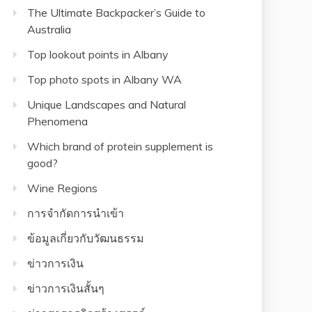
The Ultimate Backpacker’s Guide to
Australia
Top lookout points in Albany
Top photo spots in Albany WA
Unique Landscapes and Natural
Phenomena
Which brand of protein supplement is
good?
Wine Regions
การจำกัดการนำเข้า
ข้อมูลเกี่ยวกับวัฒนธรรม
ข่าวการเงิน
ข่าวการเงินสั้นๆ