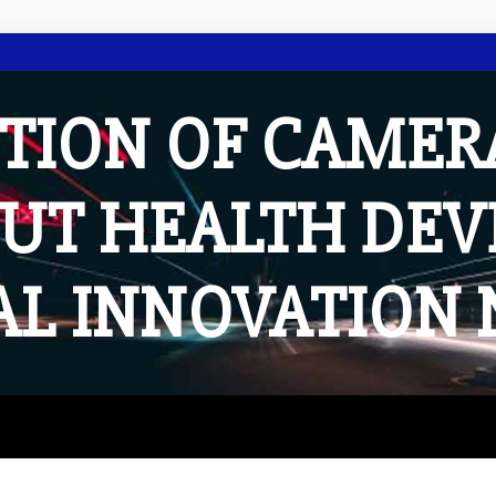
TION OF CAMER
UT HEALTH DE
AL INNOVATION