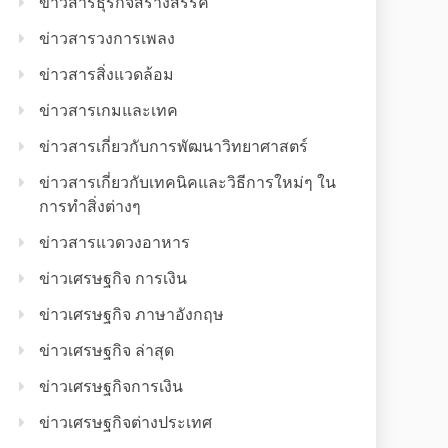
ข่าวสารธุรกิจสร้างสรรค์
ข่าวสารวงการเพลง
ข่าวสารสิ่งแวดล้อม
ข่าวสารเกมและเทค
ข่าวสารเกี่ยวกับการพัฒนาวิทยาศาสตร์
ข่าวสารเกี่ยวกับเทคนิคและวิธีการใหม่ๆ ใน
การทำสิ่งต่างๆ
ข่าวสารแวดวงอาหาร
ข่าวเศรษฐกิจ การเงิน
ข่าวเศรษฐกิจ ภาษาอังกฤษ
ข่าวเศรษฐกิจ ล่าสุด
ข่าวเศรษฐกิจการเงิน
ข่าวเศรษฐกิจต่างประเทศ