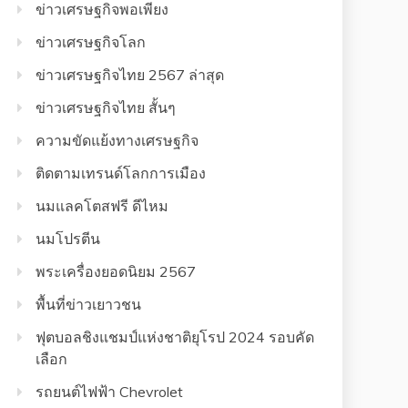
ข่าวเศรษฐกิจพอเพียง
ข่าวเศรษฐกิจโลก
ข่าวเศรษฐกิจไทย 2567 ล่าสุด
ข่าวเศรษฐกิจไทย สั้นๆ
ความขัดแย้งทางเศรษฐกิจ
ติดตามเทรนด์โลกการเมือง
นมแลคโตสฟรี ดีไหม
นมโปรตีน
พระเครื่องยอดนิยม 2567
พื้นที่ข่าวเยาวชน
ฟุตบอลชิงแชมป์แห่งชาติยุโรป 2024 รอบคัด
เลือก
รถยนต์ไฟฟ้า Chevrolet