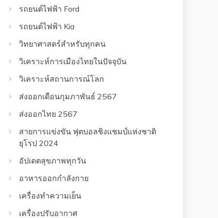
รถยนต์ไฟฟ้า Ford
รถยนต์ไฟฟ้า Kia
วิทยาศาสตร์สำหรับทุกคน
วิเคราะห์การเมืองไทยในปัจจุบัน
วิเคราะห์สถานการณ์โลก
ส่งออกเดือนกุมภาพันธ์ 2567
ส่งออกไทย 2567
สายการแข่งขัน ฟุตบอลชิงแชมป์แห่งชาติ
ยุโรป 2024
อัปเดตสุขภาพทุกวัน
อาหารออกกําลังกาย
เครื่องทำความเย็น
เครื่องปรับอากาศ