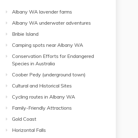
Albany WA lavender farms
Albany WA underwater adventures
Bribie Island
Camping spots near Albany WA
Conservation Efforts for Endangered
Species in Australia
Coober Pedy (underground town)
Cultural and Historical Sites
Cycling routes in Albany WA
Family-Friendly Attractions
Gold Coast
Horizontal Falls