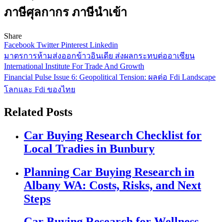
ภาษีศุลกากร ภาษีนำเข้า
Share
Facebook
Twitter
Pinterest
Linkedin
Post
มาตรการห้ามส่งออกข้าวอินเดีย ส่งผลกระทบต่ออาเซียน
International Institute For Trade And Growth
navigation
Financial Pulse Issue 6: Geopolitical Tension: ผลต่อ Fdi Landscape
โลกและ Fdi ของไทย
Related Posts
Car Buying Research Checklist for
Local Tradies in Bunbury
Planning Car Buying Research in
Albany WA: Costs, Risks, and Next
Steps
Car Buying Research for Wellness