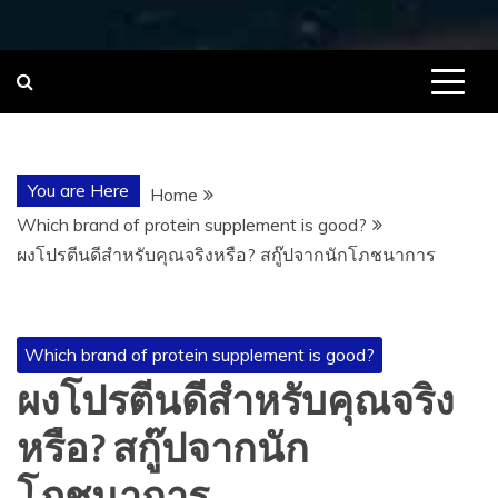
You are Here
Home
Which brand of protein supplement is good?
ผงโปรตีนดีสำหรับคุณจริงหรือ? สกู๊ปจากนักโภชนาการ
Which brand of protein supplement is good?
ผงโปรตีนดีสำหรับคุณจริง
หรือ? สกู๊ปจากนัก