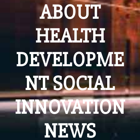
ABOUT
HEALTH
DEVELOPME
NT SOCIAL
INNOVATION
NEWS