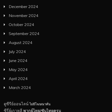
December 2024
November 2024
October 2024
September 2024
August 2024
July 2024
June 2024
May 2024
April 2024
March 2024
ดูซีรีย์ออนไลน์
ไม่มีโฆษณาคั่น
ซีรี่ย์เกาหลี
พากย์ไทย/ซับไทยครบ