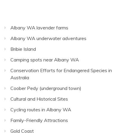
Albany WA lavender farms
Albany WA underwater adventures
Bribie Island
Camping spots near Albany WA
Conservation Efforts for Endangered Species in
Australia
Coober Pedy (underground town)
Cultural and Historical Sites
Cycling routes in Albany WA
Family-Friendly Attractions
Gold Coast