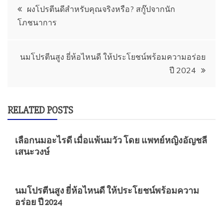
Post
ผงโปรตีนดีสำหรับคุณจริงหรือ? สกู๊ปจากนัก
โภชนาการ
navigation
นมโปรตีนสูง ยี่ห้อไหนดี ให้ประโยชน์พร้อมความอร่อย
ปี 2024
RELATED POSTS
เลือกนมอะไรดี เมื่อแพ้นมวัว โดย แพทย์หญิงอัญชลี
เสนะวงษ์
นมโปรตีนสูง ยี่ห้อไหนดี ให้ประโยชน์พร้อมความ
อร่อย ปี 2024