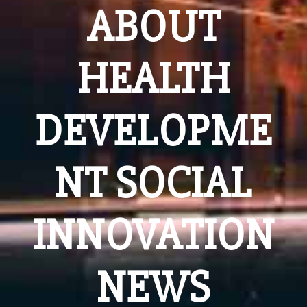
ABOUT
HEALTH
DEVELOPME
NT SOCIAL
INNOVATION
NEWS