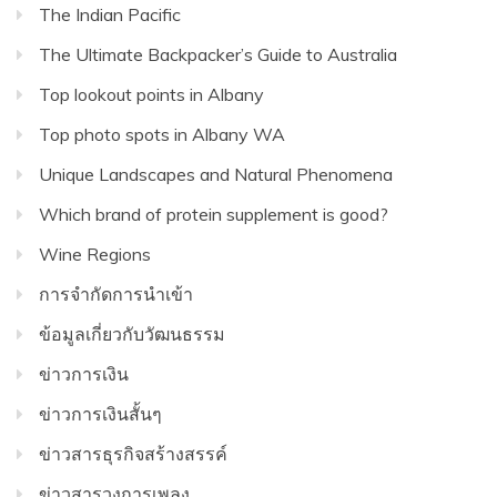
The Indian Pacific
The Ultimate Backpacker’s Guide to Australia
Top lookout points in Albany
Top photo spots in Albany WA
Unique Landscapes and Natural Phenomena
Which brand of protein supplement is good?
Wine Regions
การจำกัดการนำเข้า
ข้อมูลเกี่ยวกับวัฒนธรรม
ข่าวการเงิน
ข่าวการเงินสั้นๆ
ข่าวสารธุรกิจสร้างสรรค์
ข่าวสารวงการเพลง