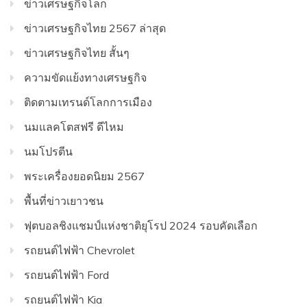
ข่าวเศรษฐกิจโลก
ข่าวเศรษฐกิจไทย 2567 ล่าสุด
ข่าวเศรษฐกิจไทย สั้นๆ
ความขัดแย้งทางเศรษฐกิจ
ติดตามเทรนด์โลกการเมือง
นมแลคโตสฟรี ดีไหม
นมโปรตีน
พระเครื่องยอดนิยม 2567
พื้นที่ข่าวเยาวชน
ฟุตบอลชิงแชมป์แห่งชาติยุโรป 2024 รอบคัดเลือก
รถยนต์ไฟฟ้า Chevrolet
รถยนต์ไฟฟ้า Ford
รถยนต์ไฟฟ้า Kia