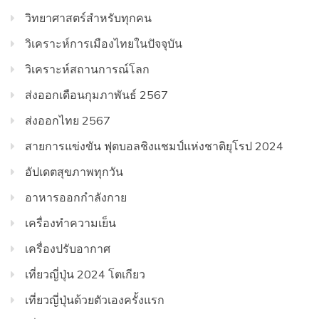
วิทยาศาสตร์สำหรับทุกคน
วิเคราะห์การเมืองไทยในปัจจุบัน
วิเคราะห์สถานการณ์โลก
ส่งออกเดือนกุมภาพันธ์ 2567
ส่งออกไทย 2567
สายการแข่งขัน ฟุตบอลชิงแชมป์แห่งชาติยุโรป 2024
อัปเดตสุขภาพทุกวัน
อาหารออกกําลังกาย
เครื่องทำความเย็น
เครื่องปรับอากาศ
เที่ยวญี่ปุ่น 2024 โตเกียว
เที่ยวญี่ปุ่นด้วยตัวเองครั้งแรก