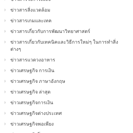
ข่าวสารสิ่งแวดล้อม
ข่าวสารเกมและเทค
ข่าวสารเกี่ยวกับการพัฒนาวิทยาศาสตร์
ข่าวสารเกี่ยวกับเทคนิคและวิธีการใหม่ๆ ในการทำสิ่ง
ต่างๆ
ข่าวสารแวดวงอาหาร
ข่าวเศรษฐกิจ การเงิน
ข่าวเศรษฐกิจ ภาษาอังกฤษ
ข่าวเศรษฐกิจ ล่าสุด
ข่าวเศรษฐกิจการเงิน
ข่าวเศรษฐกิจต่างประเทศ
ข่าวเศรษฐกิจพอเพียง