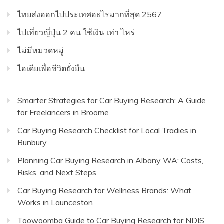
ไทยส่งออกไปประเทศอะไรมากที่สุด 2567
ไปเที่ยวญี่ปุ่น 2 คน ใช้เงิน เท่า ไหร่
ไม่มีหมวดหมู่
ไอเดียเพื่อชีวิตยั่งยืน
Smarter Strategies for Car Buying Research: A Guide
for Freelancers in Broome
Car Buying Research Checklist for Local Tradies in
Bunbury
Planning Car Buying Research in Albany WA: Costs,
Risks, and Next Steps
Car Buying Research for Wellness Brands: What
Works in Launceston
Toowoomba Guide to Car Buying Research for NDIS