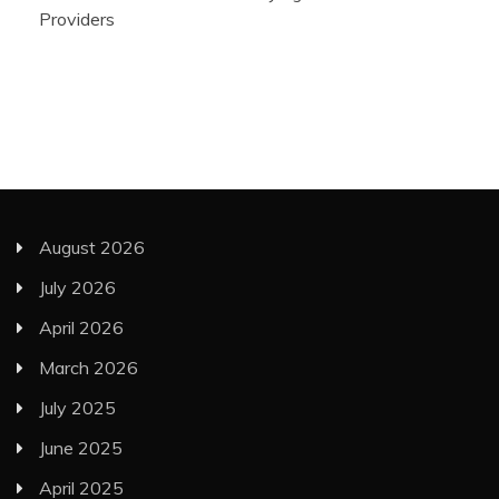
Providers
August 2026
July 2026
April 2026
March 2026
July 2025
June 2025
April 2025