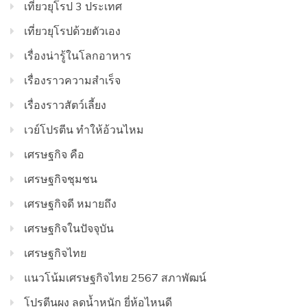
เที่ยวยุโรป 3 ประเทศ
เที่ยวยุโรปด้วยตัวเอง
เรื่องน่ารู้ในโลกอาหาร
เรื่องราวความสำเร็จ
เรื่องราวสัตว์เลี้ยง
เวย์โปรตีน ทำให้อ้วนไหม
เศรษฐกิจ คือ
เศรษฐกิจชุมชน
เศรษฐกิจดี หมายถึง
เศรษฐกิจในปัจจุบัน
เศรษฐกิจไทย
แนวโน้มเศรษฐกิจไทย 2567 สภาพัฒน์
โปรตีนผง ลดน้ำหนัก ยี่ห้อไหนดี