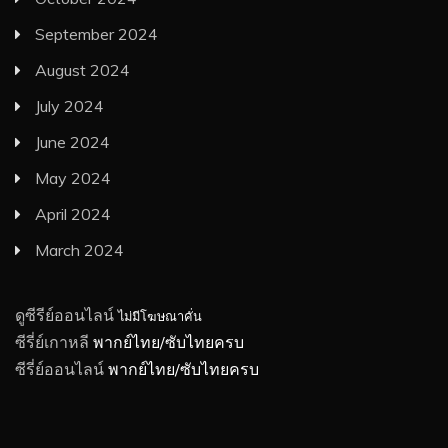
September 2024
August 2024
July 2024
June 2024
May 2024
April 2024
March 2024
ดูซีรีย์ออนไลน์
ไม่มีโฆษณาคั่น
ซีรี่ย์เกาหลี
พากย์ไทย/ซับไทยครบ
ซีรี่ย์ออนไลน์
พากย์ไทย/ซับไทยครบ