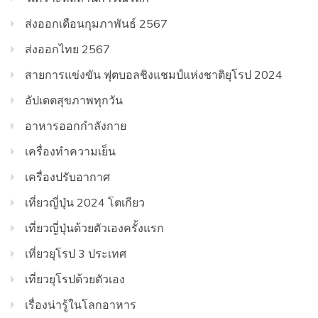
ส่งออกเดือนกุมภาพันธ์ 2567
ส่งออกไทย 2567
สายการแข่งขัน ฟุตบอลชิงแชมป์แห่งชาติยุโรป 2024
อัปเดตสุขภาพทุกวัน
อาหารออกกําลังกาย
เครื่องทำความเย็น
เครื่องปรับอากาศ
เที่ยวญี่ปุ่น 2024 โตเกียว
เที่ยวญี่ปุ่นด้วยตัวเองครั้งแรก
เที่ยวยุโรป 3 ประเทศ
เที่ยวยุโรปด้วยตัวเอง
เรื่องน่ารู้ในโลกอาหาร